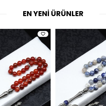
EN YENİ ÜRÜNLER