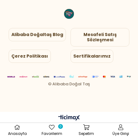
Alibaba Doğaltaş Blog
Mesafeli Satış
Sözleşmesi
Çerez Politikası
Sertifikalarımız
0
Anasayfa
Favorilerim
Sepetim
Üye Girişi