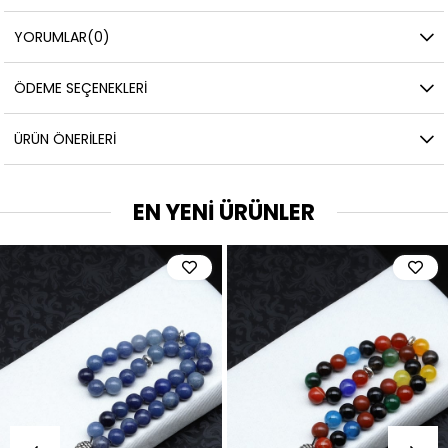
YORUMLAR
(0)
ÖDEME SEÇENEKLERI
ÜRÜN ÖNERILERI
EN YENİ ÜRÜNLER