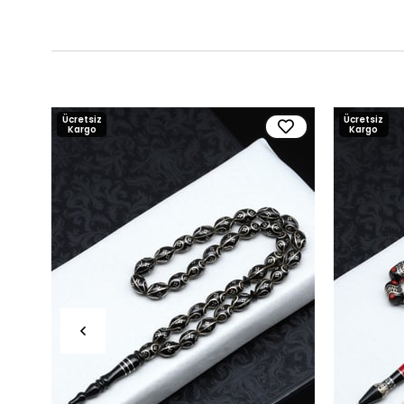
Ücretsiz
Ücretsiz
Kargo
Kargo