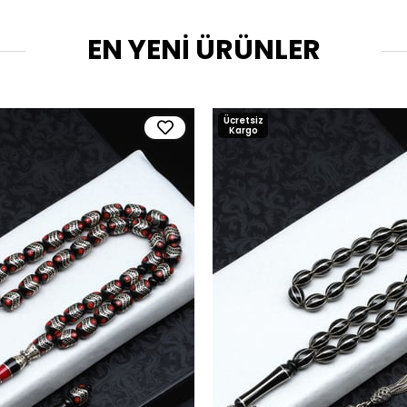
EN YENİ ÜRÜNLER
Ücretsiz
Kargo