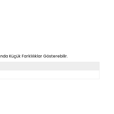
da Küçük Farklılıklar Gösterebilir.