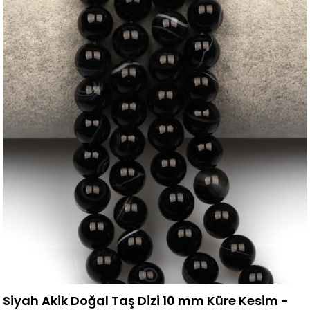
Siyah Akik Doğal Taş Dizi 10 mm Küre Kesim -