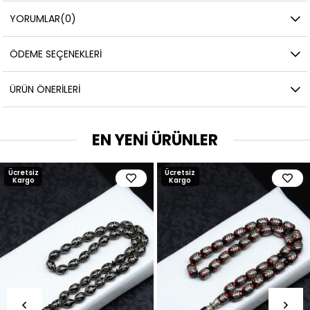
YORUMLAR
(0)
ÖDEME SEÇENEKLERI
ÜRÜN ÖNERILERI
EN YENİ ÜRÜNLER
Ücretsiz
Ücretsiz
Kargo
Kargo