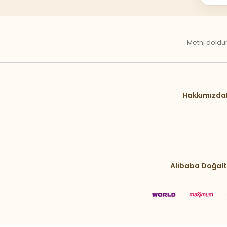
Metni doldur
Hakkımızda
Alibaba Doğalt