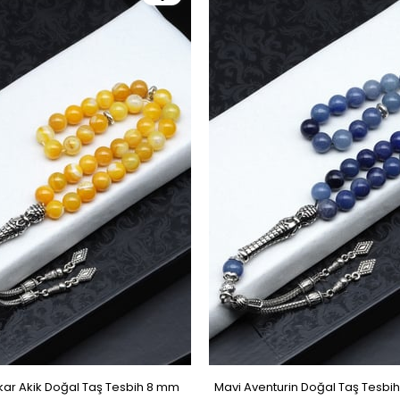
r Akik Doğal Taş Tesbih 8 mm
Mavi Aventurin Doğal Taş Tesbi