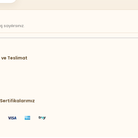
sayılırsınız.
 ve Teslimat
Sertifikalarımız