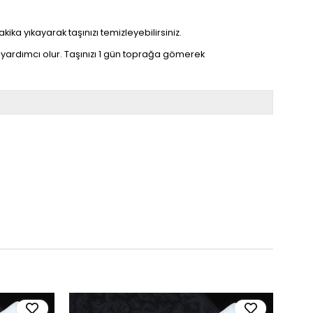
kika yıkayarak taşınızı temizleyebilirsiniz.
yardımcı olur. Taşınızı 1 gün toprağa gömerek