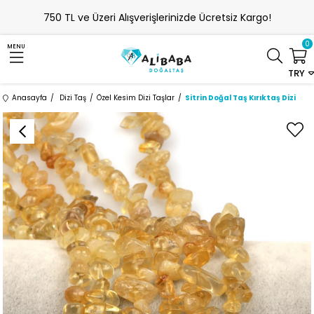
750 TL ve Üzeri Alışverişlerinizde Ücretsiz Kargo!
0
MENU
TRY
Anasayfa
Dizi Taş
Özel Kesim Dizi Taşlar
Sitrin Doğal Taş Kırıktaş Dizi