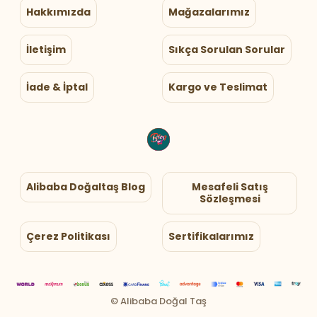
Hakkımızda
Mağazalarımız
İletişim
Sıkça Sorulan Sorular
İade & İptal
Kargo ve Teslimat
Alibaba Doğaltaş Blog
Mesafeli Satış
Sözleşmesi
Çerez Politikası
Sertifikalarımız