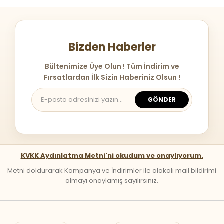
Bizden Haberler
Bültenimize Üye Olun ! Tüm İndirim ve
Fırsatlardan İlk Sizin Haberiniz Olsun !
GÖNDER
KVKK Aydınlatma Metni'ni okudum ve onaylıyorum.
Metni doldurarak Kampanya ve İndirimler ile alakalı mail bildirimi
almayı onaylamış sayılırsınız.