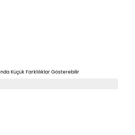
da Küçük Farklılıklar Gösterebilir