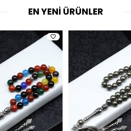
EN YENİ ÜRÜNLER