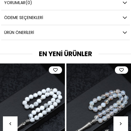
YORUMLAR
(0)
ÖDEME SEÇENEKLERI
ÜRÜN ÖNERILERI
EN YENİ ÜRÜNLER