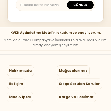
GÖNDER
KVKK Aydınlatma Metni'ni okudum ve onaylıyorum.
Metni doldurarak Kampanya ve İndirimler ile alakalı mail bildirimi
almayı onaylamış sayılırsınız.
Hakkımızda
Mağazalarımız
İletişim
Sıkça Sorulan Sorular
İade & İptal
Kargo ve Teslimat