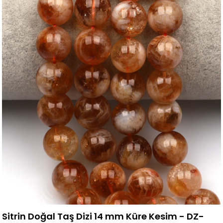
Sitrin Doğal Taş Dizi 14 mm Küre Kesim - DZ-