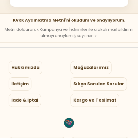
KVKK Aydınlatma Metni'ni okudum ve onaylıyorum.
Metni doldurarak Kampanya ve İndirimler ile alakalı mail bildirimi
almayı onaylamış sayılırsınız.
Hakkımızda
Mağazalarımız
İletişim
Sıkça Sorulan Sorular
İade & İptal
Kargo ve Teslimat