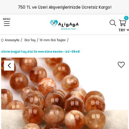
750 TL ve Üzeri Alışverişlerinizde Ücretsiz Kargo!
0
MENU
TRY
Anasayfa
Dizi Taş
10 mm Dizi Taşlar
Sitrin Doğal Taş Dizi 14 mm Küre Kesim - DZ-0948