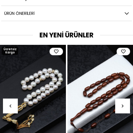
ÜRÜN ÖNERILERI
EN YENİ ÜRÜNLER
Ücretsiz
Kargo