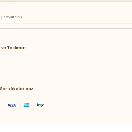
sayılırsınız.
 ve Teslimat
Sertifikalarımız