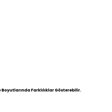
oyutlarında Farklılıklar Gösterebilir.