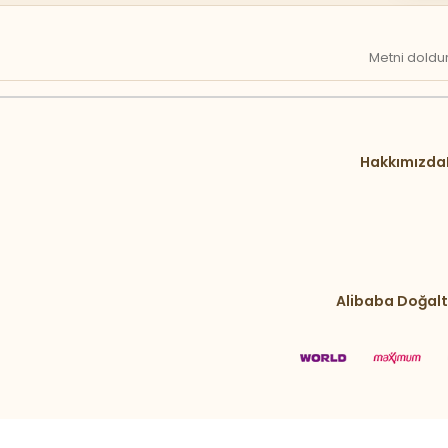
Metni doldur
Hakkımızda
Alibaba Doğalt