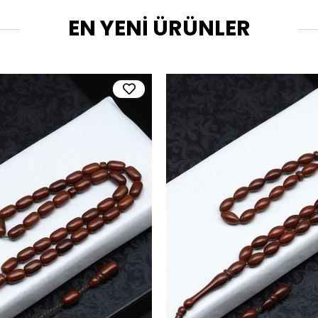
EN YENİ ÜRÜNLER