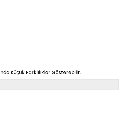
da Küçük Farklılıklar Gösterebilir.