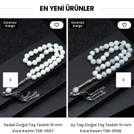
EN YENİ ÜRÜNLER
Ücretsiz
Ücretsiz
Kargo
Kargo
Sedef Doğal Taş Tesbih 10 mm
Ay Taşı Doğal Taş Tesbih 10 mm
Küre Kesim TSB-0597
Küre Kesim TSB-0596