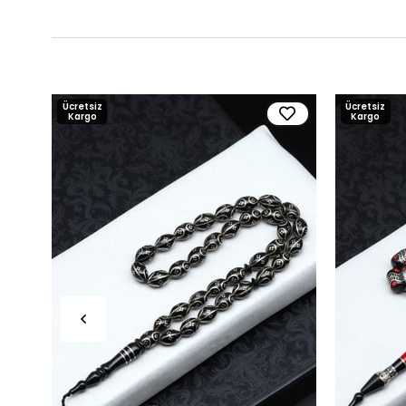
Ücretsiz
Ücretsiz
Kargo
Kargo