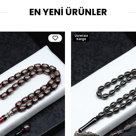
EN YENİ ÜRÜNLER
Ücretsiz
Kargo