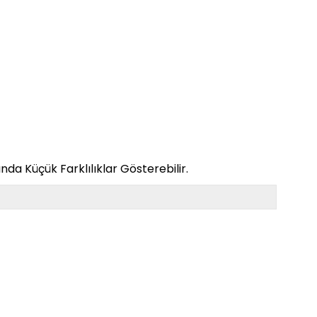
da Küçük Farklılıklar Gösterebilir.