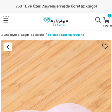
750 TL ve Üzeri Alışverişlerinizde Ücretsiz Kargo!
0
MENU
TRY
Anasayfa
Doğal Taş Kütleler
Selenit Doğal Taş Guasha