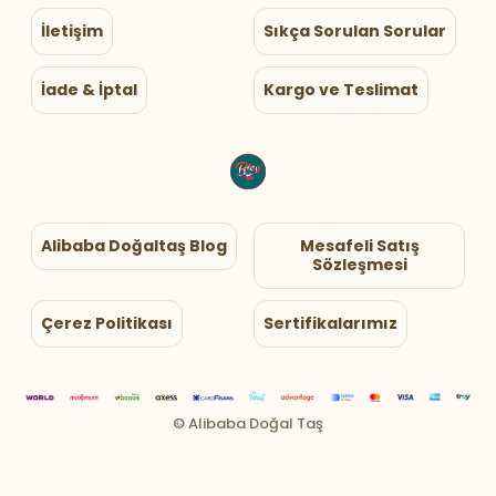
İletişim
Sıkça Sorulan Sorular
İade & İptal
Kargo ve Teslimat
Alibaba Doğaltaş Blog
Mesafeli Satış
Sözleşmesi
Çerez Politikası
Sertifikalarımız