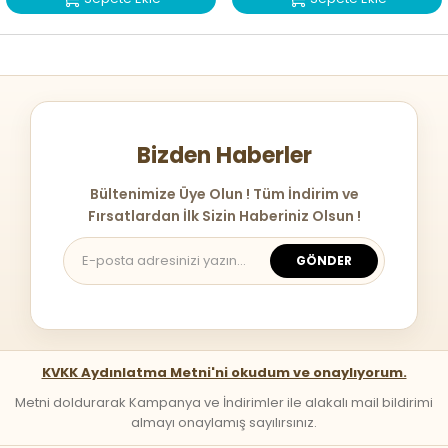
Bizden Haberler
Bültenimize Üye Olun ! Tüm İndirim ve
Fırsatlardan İlk Sizin Haberiniz Olsun !
GÖNDER
KVKK Aydınlatma Metni'ni okudum ve onaylıyorum.
Metni doldurarak Kampanya ve İndirimler ile alakalı mail bildirimi
almayı onaylamış sayılırsınız.