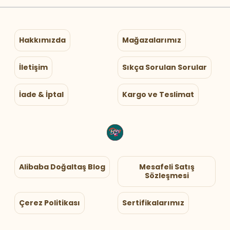
Hakkımızda
Mağazalarımız
İletişim
Sıkça Sorulan Sorular
İade & İptal
Kargo ve Teslimat
Alibaba Doğaltaş Blog
Mesafeli Satış
Sözleşmesi
Çerez Politikası
Sertifikalarımız