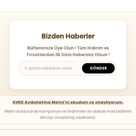
Bizden Haberler
Bültenimize Üye Olun ! Tüm İndirim ve
Fırsatlardan İlk Sizin Haberiniz Olsun !
GÖNDER
KVKK Aydınlatma Metni'ni okudum ve onaylıyorum.
Metni doldurarak Kampanya ve İndirimler ile alakalı mail bildirimi
almayı onaylamış sayılırsınız.