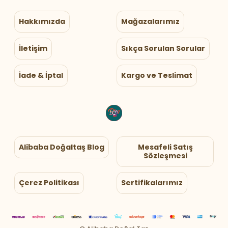
Hakkımızda
Mağazalarımız
İletişim
Sıkça Sorulan Sorular
İade & İptal
Kargo ve Teslimat
Alibaba Doğaltaş Blog
Mesafeli Satış
Sözleşmesi
Çerez Politikası
Sertifikalarımız