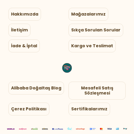
Hakkımızda
Mağazalarımız
İletişim
Sıkça Sorulan Sorular
İade & İptal
Kargo ve Teslimat
Alibaba Doğaltaş Blog
Mesafeli Satış
Sözleşmesi
Çerez Politikası
Sertifikalarımız