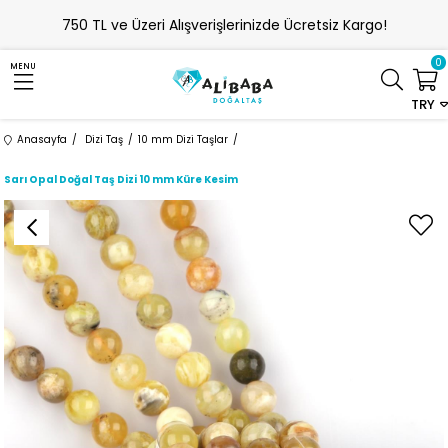
750 TL ve Üzeri Alışverişlerinizde Ücretsiz Kargo!
0
MENU
TRY
Anasayfa
Dizi Taş
10 mm Dizi Taşlar
Sarı Opal Doğal Taş Dizi 10 mm Küre Kesim