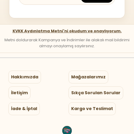
KVKK Aydınlatma Metni'ni okudum ve onaylıyorum.
Metni doldurarak Kampanya ve İndirimler ile alakalı mail bildirimi
almayı onaylamış sayılırsınız.
Hakkımızda
Mağazalarımız
İletişim
Sıkça Sorulan Sorular
İade & İptal
Kargo ve Teslimat