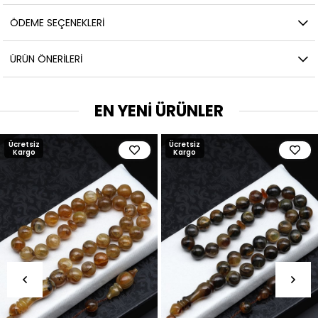
ÖDEME SEÇENEKLERI
ÜRÜN ÖNERILERI
EN YENİ ÜRÜNLER
Ücretsiz
Ücretsiz
Kargo
Kargo