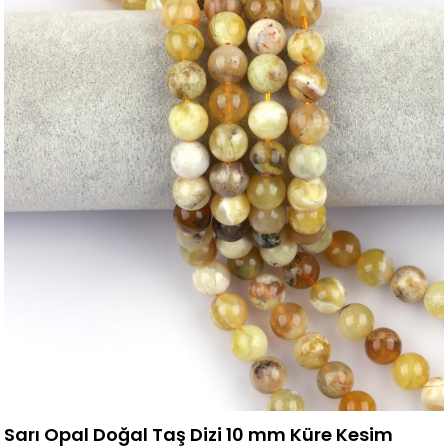
Sarı Opal Doğal Taş Dizi 10 mm Küre Kesim