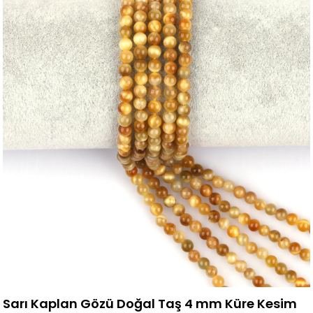
Sarı Kaplan Gözü Doğal Taş 4 mm Küre Kesim