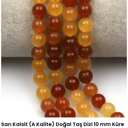
Sarı Kalsit (A Kalite) Doğal Taş Dizi 10 mm Küre