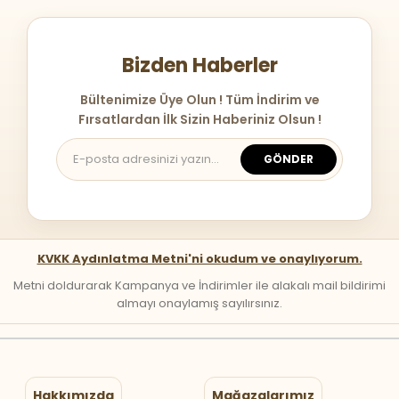
Bizden Haberler
Bültenimize Üye Olun ! Tüm İndirim ve
Fırsatlardan İlk Sizin Haberiniz Olsun !
GÖNDER
KVKK Aydınlatma Metni'ni okudum ve onaylıyorum.
Metni doldurarak Kampanya ve İndirimler ile alakalı mail bildirimi
almayı onaylamış sayılırsınız.
Hakkımızda
Mağazalarımız