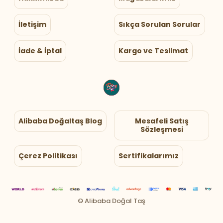
İletişim
Sıkça Sorulan Sorular
İade & İptal
Kargo ve Teslimat
Alibaba Doğaltaş Blog
Mesafeli Satış
Sözleşmesi
Çerez Politikası
Sertifikalarımız