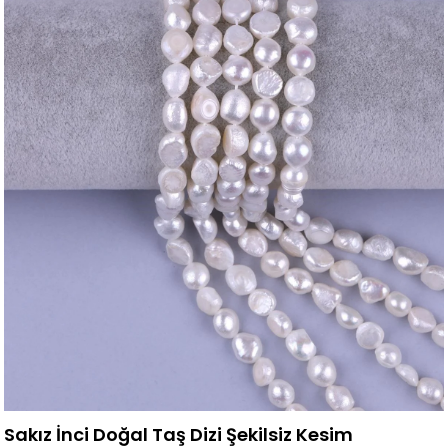
Sakız İnci Doğal Taş Dizi Şekilsiz Kesim