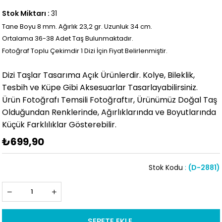
Stok Miktarı
:
31
Tane Boyu 8 mm. Ağırlık 23,2 gr. Uzunluk 34 cm.
Ortalama 36
-38 Adet Taş Bulunmaktadır.
Fotoğraf Toplu Çekimdir 1 Dizi İçin Fiyat Belirlenmiştir.
Dizi Taşlar Tasarıma Açık Ürünlerdir. Kolye, Bileklik,
Tesbih ve Küpe Gibi Aksesuarlar Tasarlayabilirsiniz.
Ürün Fotoğrafı Temsili Fotoğraftır, Ürünümüz Doğal Taş
Olduğundan Renklerinde, Ağırlıklarında ve Boyutlarında
Küçük Farklılıklar Gösterebilir.
₺699,90
Stok Kodu
(D-2881)