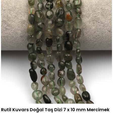
Rutil Kuvars Doğal Taş Dizi 7 x 10 mm Mercimek