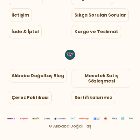
İletişim
Sıkça Sorulan Sorular
İade & İptal
Kargo ve Teslimat
Alibaba Doğaltaş Blog
Mesafeli Satış
Sözleşmesi
Çerez Politikası
Sertifikalarımız