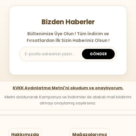
Bizden Haberler
Bültenimize Üye Olun ! Tüm İndirim ve
Fırsatlardan İlk Sizin Haberiniz Olsun !
GÖNDER
KVKK Aydınlatma Metni'ni okudum ve onaylıyorum.
Metni doldurarak Kampanya ve İndirimler ile alakalı mail bildirimi
almayı onaylamış sayılırsınız.
Hakkımızda
Mağazalarımız