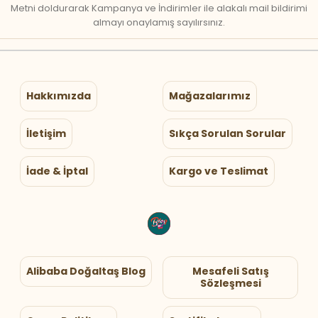
Metni doldurarak Kampanya ve İndirimler ile alakalı mail bildirimi
almayı onaylamış sayılırsınız.
Hakkımızda
Mağazalarımız
İletişim
Sıkça Sorulan Sorular
İade & İptal
Kargo ve Teslimat
Alibaba Doğaltaş Blog
Mesafeli Satış
Sözleşmesi