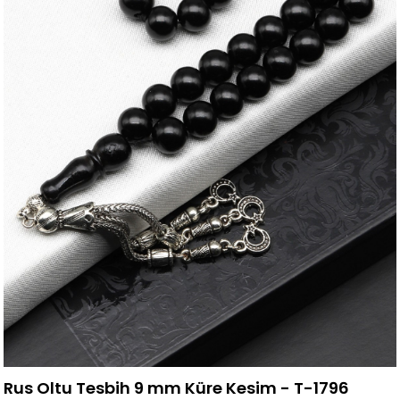
Rus Oltu Tesbih 9 mm Küre Kesim - T-1796