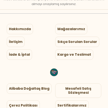
almayı onaylamış sayılırsınız.
Hakkımızda
Mağazalarımız
İletişim
Sıkça Sorulan Sorular
İade & İptal
Kargo ve Teslimat
Alibaba Doğaltaş Blog
Mesafeli Satış
Sözleşmesi
Çerez Politikası
Sertifikalarımız