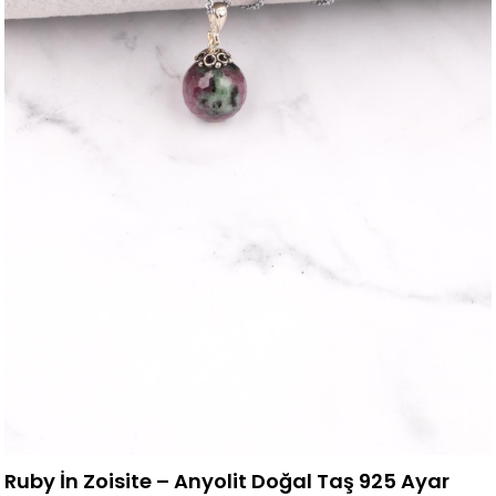
Ruby İn Zoisite – Anyolit Doğal Taş 925 Ayar