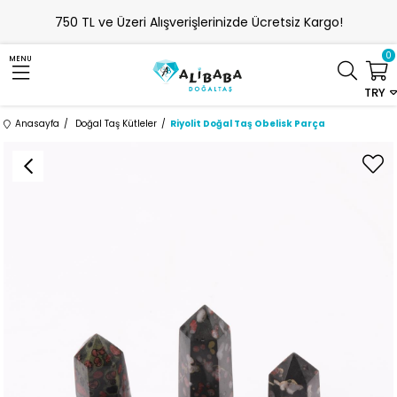
750 TL ve Üzeri Alışverişlerinizde Ücretsiz Kargo!
0
MENU
TRY
Anasayfa
Doğal Taş Kütleler
Riyolit Doğal Taş Obelisk Parça