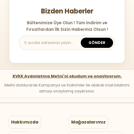
Bizden Haberler
Bültenimize Üye Olun ! Tüm İndirim ve
Fırsatlardan İlk Sizin Haberiniz Olsun !
GÖNDER
KVKK Aydınlatma Metni'ni okudum ve onaylıyorum.
Metni doldurarak Kampanya ve İndirimler ile alakalı mail bildirimi
almayı onaylamış sayılırsınız.
Hakkımızda
Mağazalarımız