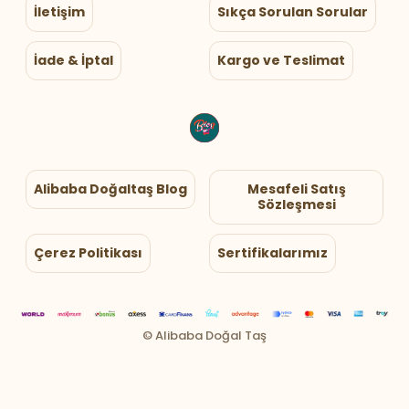
İletişim
Sıkça Sorulan Sorular
İade & İptal
Kargo ve Teslimat
Alibaba Doğaltaş Blog
Mesafeli Satış
Sözleşmesi
Çerez Politikası
Sertifikalarımız