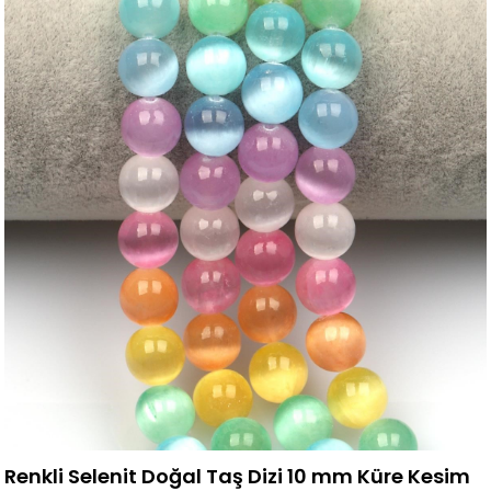
Renkli Selenit Doğal Taş Dizi 10 mm Küre Kesim