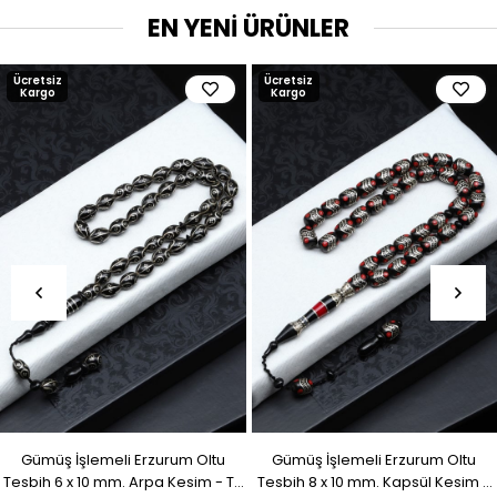
EN YENİ ÜRÜNLER
Ücretsiz
Ücretsiz
Kargo
Kargo
Gümüş İşlemeli Erzurum Oltu
Gümüş İşlemeli Erzurum Oltu
Tesbih 6 x 10 mm. Arpa Kesim - T-
Tesbih 8 x 10 mm. Kapsül Kesim -