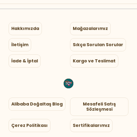
Hakkımızda
Mağazalarımız
İletişim
Sıkça Sorulan Sorular
İade & İptal
Kargo ve Teslimat
Alibaba Doğaltaş Blog
Mesafeli Satış
Sözleşmesi
Çerez Politikası
Sertifikalarımız