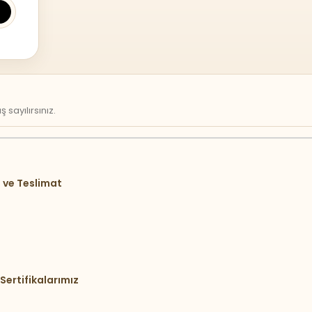
sayılırsınız.
 ve Teslimat
Sertifikalarımız