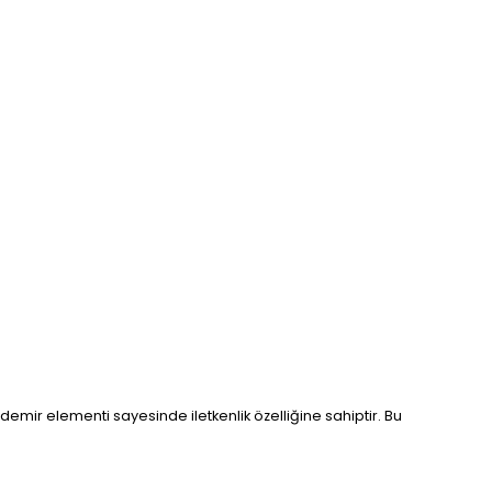
 demir elementi sayesinde iletkenlik özelliğine sahiptir. Bu