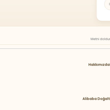
Metni doldur
Hakkımızda
Alibaba Doğalt