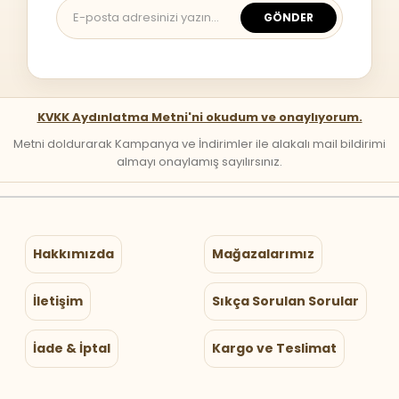
GÖNDER
KVKK Aydınlatma Metni'ni okudum ve onaylıyorum.
Metni doldurarak Kampanya ve İndirimler ile alakalı mail bildirimi
almayı onaylamış sayılırsınız.
Hakkımızda
Mağazalarımız
İletişim
Sıkça Sorulan Sorular
İade & İptal
Kargo ve Teslimat