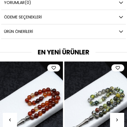
YORUMLAR
(0)
ÖDEME SEÇENEKLERI
ÜRÜN ÖNERILERI
EN YENİ ÜRÜNLER