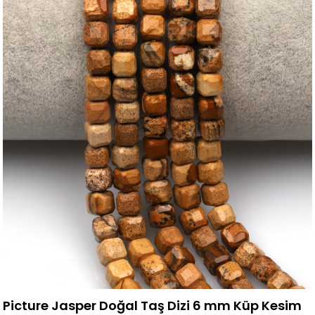
Picture Jasper Doğal Taş Dizi 6 mm Küp Kesim