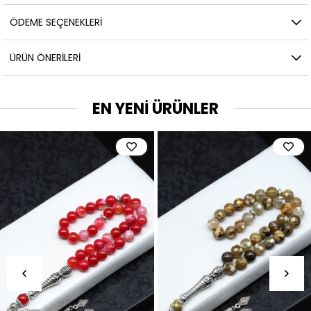
ÖDEME SEÇENEKLERI
ÜRÜN ÖNERILERI
EN YENİ ÜRÜNLER