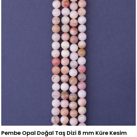
Pembe Opal Doğal Taş Dizi 8 mm Küre Kesim