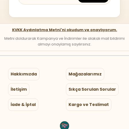
KVKK Aydınlatma Metni'ni okudum ve onaylıyorum.
Metni doldurarak Kampanya ve İndirimler ile alakalı mail bildirimi
almayı onaylamış sayılırsınız.
Hakkımızda
Mağazalarımız
İletişim
Sıkça Sorulan Sorular
İade & İptal
Kargo ve Teslimat