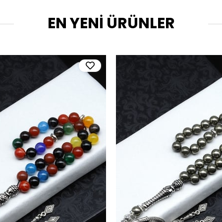
EN YENİ ÜRÜNLER