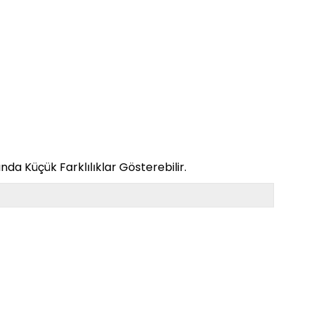
da Küçük Farklılıklar Gösterebilir.