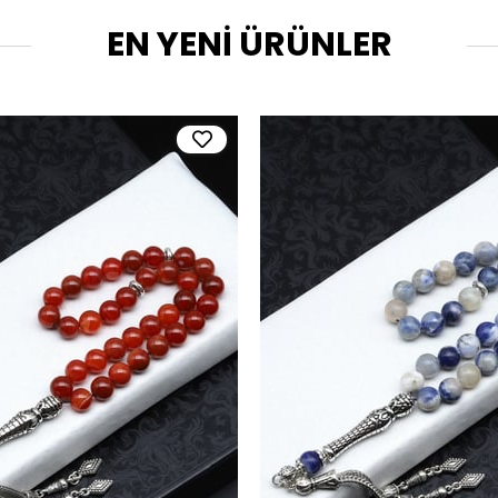
EN YENİ ÜRÜNLER