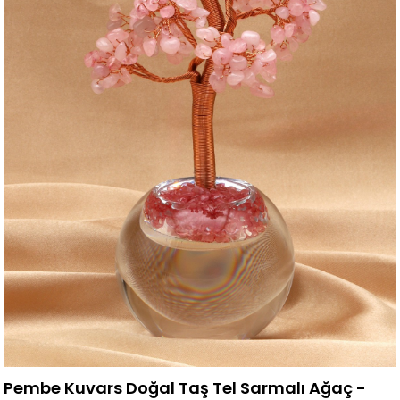
Pembe Kuvars Doğal Taş Tel Sarmalı Ağaç -