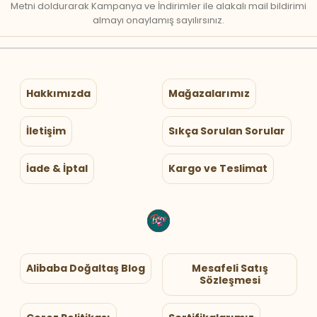
Metni doldurarak Kampanya ve İndirimler ile alakalı mail bildirimi
almayı onaylamış sayılırsınız.
Hakkımızda
Mağazalarımız
İletişim
Sıkça Sorulan Sorular
İade & İptal
Kargo ve Teslimat
Alibaba Doğaltaş Blog
Mesafeli Satış
Sözleşmesi