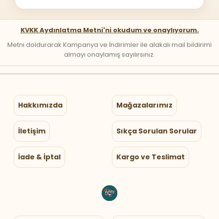
KVKK Aydınlatma Metni'ni okudum ve onaylıyorum.
Metni doldurarak Kampanya ve İndirimler ile alakalı mail bildirimi
almayı onaylamış sayılırsınız.
Hakkımızda
Mağazalarımız
İletişim
Sıkça Sorulan Sorular
İade & İptal
Kargo ve Teslimat