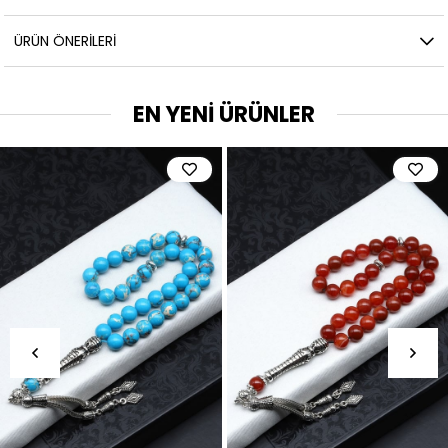
ÜRÜN ÖNERILERI
EN YENİ ÜRÜNLER