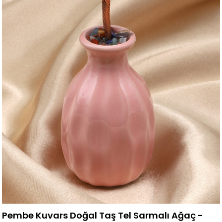
Pembe Kuvars Doğal Taş Tel Sarmalı Ağaç -