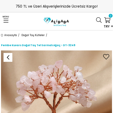
750 TL ve Üzeri Alışverişlerinizde Ücretsiz Kargo!
0
MENU
TRY
Anasayfa
Doğal Taş Kütleler
Pembe Kuvars Doğal Taş Tel Sarmalı Ağaç - DT-3249