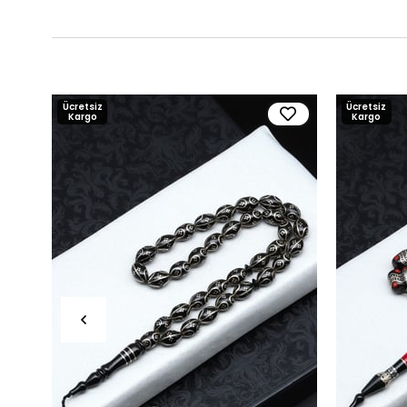
Ücretsiz
Ücretsiz
Kargo
Kargo