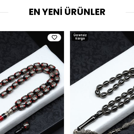
EN YENİ ÜRÜNLER
Ücretsiz
Kargo