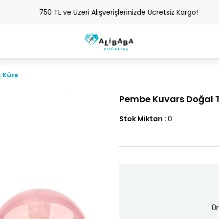
750 TL ve Üzeri Alışverişlerinizde Ücretsiz Kargo!
 Küre
Pembe Kuvars Doğal 
Stok Miktarı
:
0
Ür