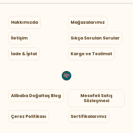
Hakkımızda
Mağazalarımız
İletişim
Sıkça Sorulan Sorular
İade & İptal
Kargo ve Teslimat
Alibaba Doğaltaş Blog
Mesafeli Satış
Sözleşmesi
Çerez Politikası
Sertifikalarımız