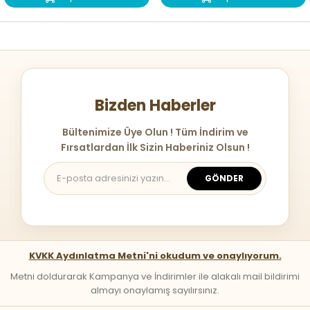
Bizden Haberler
Bültenimize Üye Olun ! Tüm İndirim ve
Fırsatlardan İlk Sizin Haberiniz Olsun !
GÖNDER
KVKK Aydınlatma Metni'ni okudum ve onaylıyorum.
Metni doldurarak Kampanya ve İndirimler ile alakalı mail bildirimi
almayı onaylamış sayılırsınız.