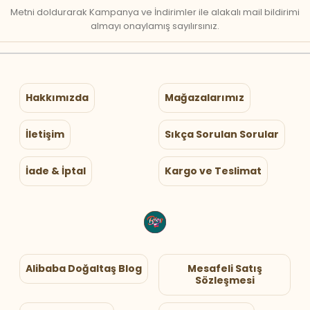
Metni doldurarak Kampanya ve İndirimler ile alakalı mail bildirimi
almayı onaylamış sayılırsınız.
Hakkımızda
Mağazalarımız
İletişim
Sıkça Sorulan Sorular
İade & İptal
Kargo ve Teslimat
Alibaba Doğaltaş Blog
Mesafeli Satış
Sözleşmesi