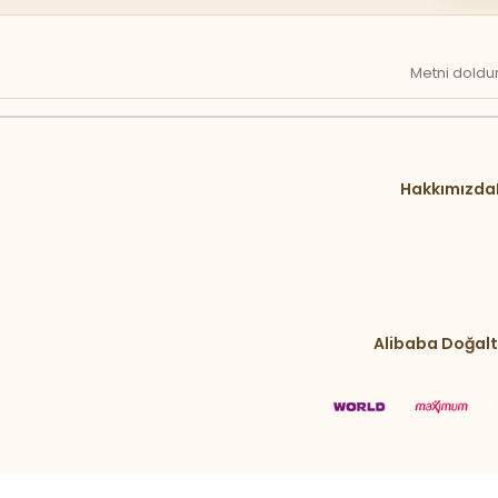
Metni doldur
Hakkımızda
Alibaba Doğalt