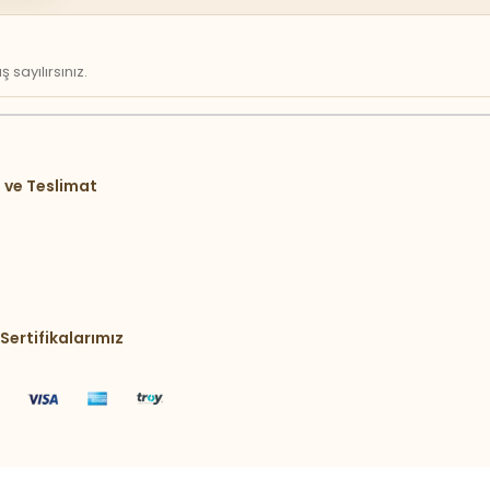
sayılırsınız.
 ve Teslimat
Sertifikalarımız