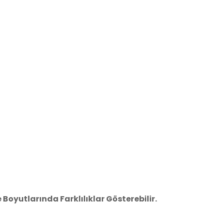
oyutlarında Farklılıklar Gösterebilir.