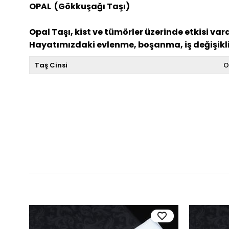
OPAL
(Gökkuşağı Taşı)
Opal Taşı, kist ve tümörler üzerinde etkisi vard
Hayatımızdaki evlenme, boşanma, iş değişikli
Taş Cinsi
O