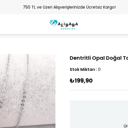
750 TL ve Üzeri Alışverişlerinizde Ücretsiz Kargo!
Dentritli Opal Doğal T
Stok Miktarı
:
0
₺199,90
Ür