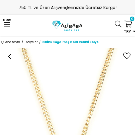
750 TL ve Üzeri Alışverişlerinizde Ücretsiz Kargo!
0
MENU
TRY
Anasayfa
Kolyeler
Oniks Doğal Taş Gold Renkli Kolye