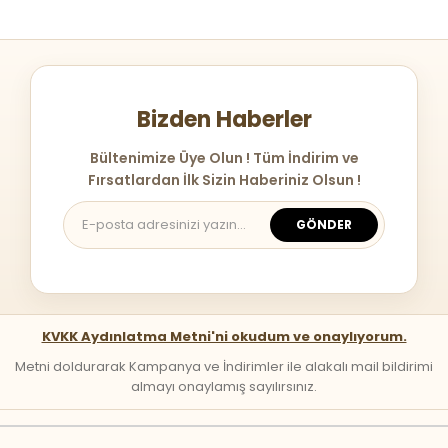
Bizden Haberler
Bültenimize Üye Olun ! Tüm İndirim ve
Fırsatlardan İlk Sizin Haberiniz Olsun !
GÖNDER
KVKK Aydınlatma Metni'ni okudum ve onaylıyorum.
Metni doldurarak Kampanya ve İndirimler ile alakalı mail bildirimi
almayı onaylamış sayılırsınız.