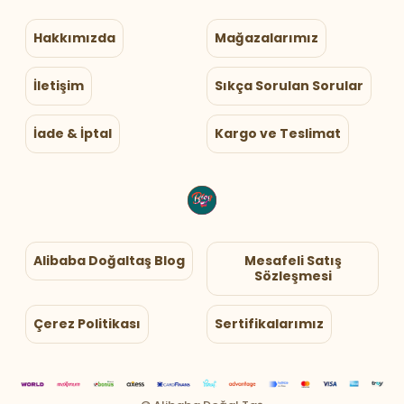
Hakkımızda
Mağazalarımız
İletişim
Sıkça Sorulan Sorular
İade & İptal
Kargo ve Teslimat
Alibaba Doğaltaş Blog
Mesafeli Satış
Sözleşmesi
Çerez Politikası
Sertifikalarımız