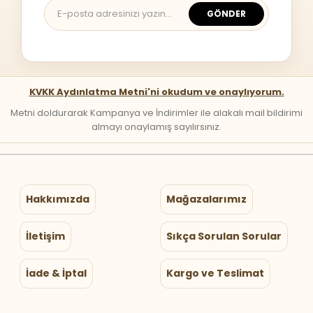
GÖNDER
KVKK Aydınlatma Metni'ni okudum ve onaylıyorum.
Metni doldurarak Kampanya ve İndirimler ile alakalı mail bildirimi
almayı onaylamış sayılırsınız.
Hakkımızda
Mağazalarımız
İletişim
Sıkça Sorulan Sorular
İade & İptal
Kargo ve Teslimat