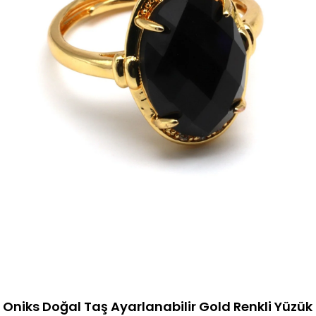
Oniks Doğal Taş Ayarlanabilir Gold Renkli Yüzük