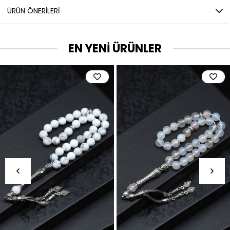
ÜRÜN ÖNERILERI
EN YENİ ÜRÜNLER