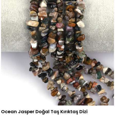
Ocean Jasper Doğal Taş Kırıktaş Dizi