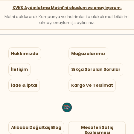
KVKK Aydınlatma Metni'ni okudum ve onaylıyorum.
Metni doldurarak Kampanya ve İndirimler ile alakalı mail bildirimi
almayı onaylamış sayılırsınız.
Hakkımızda
Mağazalarımız
İletişim
Sıkça Sorulan Sorular
İade & İptal
Kargo ve Teslimat
Alibaba Doğaltaş Blog
Mesafeli Satış
Sözleşmesi