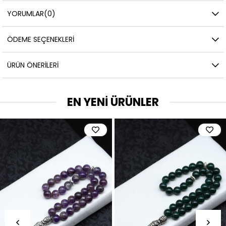
YORUMLAR
(0)
ÖDEME SEÇENEKLERI
ÜRÜN ÖNERILERI
EN YENİ ÜRÜNLER