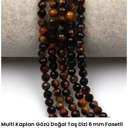
Multi Kaplan Gözü Doğal Taş Dizi 6 mm Fasetli