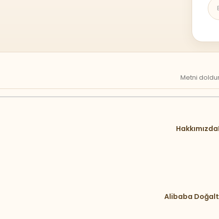
Metni doldur
Hakkımızda
Alibaba Doğalt