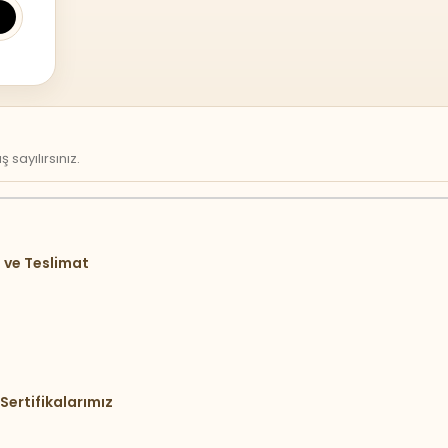
sayılırsınız.
 ve Teslimat
Sertifikalarımız