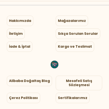
Hakkımızda
Mağazalarımız
İletişim
Sıkça Sorulan Sorular
İade & İptal
Kargo ve Teslimat
Alibaba Doğaltaş Blog
Mesafeli Satış
Sözleşmesi
Çerez Politikası
Sertifikalarımız