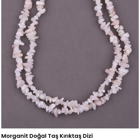
Morganit Doğal Taş Kırıktaş Dizi