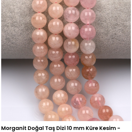
Morganit Doğal Taş Dizi 10 mm Küre Kesim -