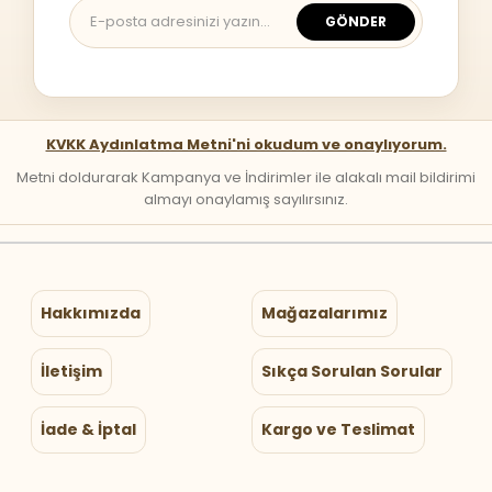
GÖNDER
KVKK Aydınlatma Metni'ni okudum ve onaylıyorum.
Metni doldurarak Kampanya ve İndirimler ile alakalı mail bildirimi
almayı onaylamış sayılırsınız.
Hakkımızda
Mağazalarımız
İletişim
Sıkça Sorulan Sorular
İade & İptal
Kargo ve Teslimat