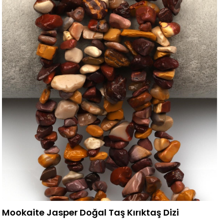
Mookaite Jasper Doğal Taş Kırıktaş Dizi