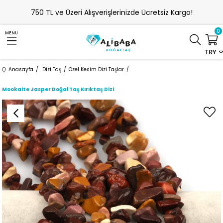
750 TL ve Üzeri Alışverişlerinizde Ücretsiz Kargo!
0
MENU
TRY
Anasayfa
Dizi Taş
Özel Kesim Dizi Taşlar
Mookaite Jasper Doğal Taş Kırıktaş Dizi