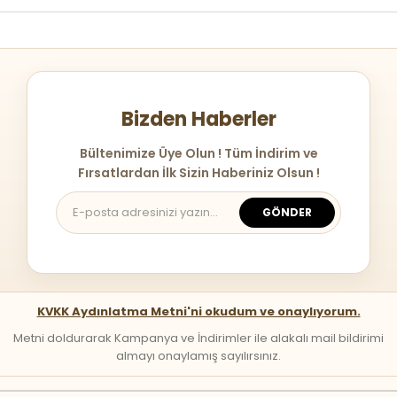
Bizden Haberler
Bültenimize Üye Olun ! Tüm İndirim ve
Fırsatlardan İlk Sizin Haberiniz Olsun !
GÖNDER
KVKK Aydınlatma Metni'ni okudum ve onaylıyorum.
Metni doldurarak Kampanya ve İndirimler ile alakalı mail bildirimi
almayı onaylamış sayılırsınız.