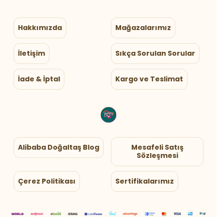
Hakkımızda
Mağazalarımız
İletişim
Sıkça Sorulan Sorular
İade & İptal
Kargo ve Teslimat
Alibaba Doğaltaş Blog
Mesafeli Satış
Sözleşmesi
Çerez Politikası
Sertifikalarımız