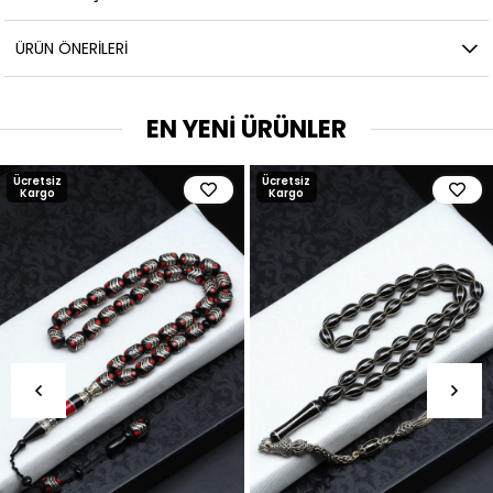
ÜRÜN ÖNERILERI
EN YENİ ÜRÜNLER
Ücretsiz
Ücretsiz
Kargo
Kargo