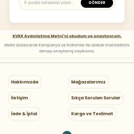
GÖNDER
KVKK Aydınlatma Metni'ni okudum ve onaylıyorum.
Metni doldurarak Kampanya ve İndirimler ile alakalı mail bildirimi
almayı onaylamış sayılırsınız.
Hakkımızda
Mağazalarımız
İletişim
Sıkça Sorulan Sorular
İade & İptal
Kargo ve Teslimat