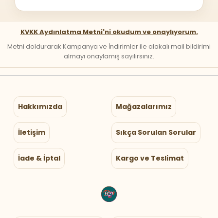
KVKK Aydınlatma Metni'ni okudum ve onaylıyorum.
Metni doldurarak Kampanya ve İndirimler ile alakalı mail bildirimi
almayı onaylamış sayılırsınız.
Hakkımızda
Mağazalarımız
İletişim
Sıkça Sorulan Sorular
İade & İptal
Kargo ve Teslimat