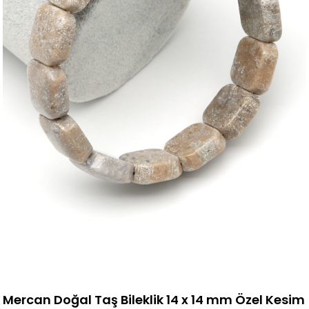
Mercan Doğal Taş Bileklik 14 x 14 mm Özel Kesim