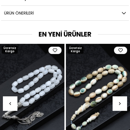
ÜRÜN ÖNERILERI
EN YENİ ÜRÜNLER
Ücretsiz
Ücretsiz
Kargo
Kargo